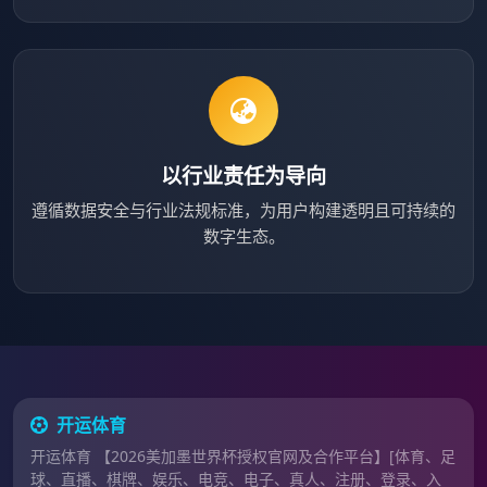
以行业责任为导向
遵循数据安全与行业法规标准，为用户构建透明且可持续的
数字生态。
开运体育
开运体育 【2026美加墨世界杯授权官网及合作平台】[体育、足
球、直播、棋牌、娱乐、电竞、电子、真人、注册、登录、入