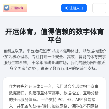
注册入口
开运体育，值得信赖的数字体育
平台
自创立以来，平台始终坚持“以技术驱动体验、以数据构建价
值”为核心理念，专注打造一个安全、高效、智能的体育赛事
服务生态系统。 十余年深耕亚洲市场，我们的服务网络覆盖
多个国家与地区，赢得了数百万用户的信赖与支持。
作为领先的
开运体育
平台，我们融合全球架构与赛事
数据接口，构建覆盖体育赛事、数据推送、互动分析
的多元服务体系。 平台支持 PC、H5、APP 多端接
入，并配备防劫持机制与加速网络，保障在不同网络