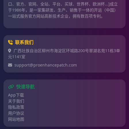
口、官方、官网、全站、平台、买球、世界杯、欧洲杯...]成立
于1986年，是一家集研发、生产、销售于一体的开运（中国）
一站式服务官方网站高新技术企业，拥有数百项专利。
联系我们
广西壮族自治区柳州市海淀区环城路200号翠湖名苑11栋3单
元1141室
support@proenhancepatch.com
快速导航
App下载
关于我们
隐私政策
用户协议
网站地图