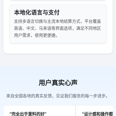
本地化语言与支付
支持多语言切换与主流本地结算方式，平台覆盖
英语、中文、马来语等界面选项，满足不同地区
用户需求，使用更便捷。
用户真实心声
来自全国各地的真实反馈，见证我们服务的每一步进步。
“完全出乎意料的好”
“设计感和操作都很