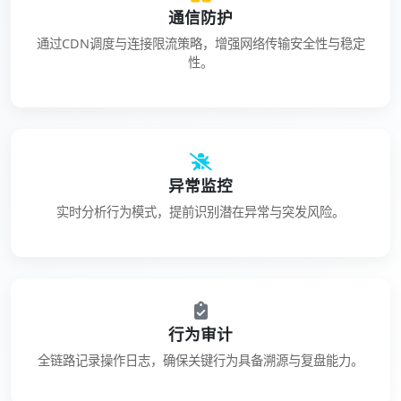
通信防护
通过CDN调度与连接限流策略，增强网络传输安全性与稳定
性。
异常监控
实时分析行为模式，提前识别潜在异常与突发风险。
行为审计
全链路记录操作日志，确保关键行为具备溯源与复盘能力。