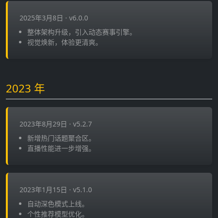
2025年3月8日 · v6.0.0
整体架构升级，引入动态赛事引擎。
视觉焕新，体验更清爽。
2023 年
2023年8月29日 · v5.2.7
新增热门话题聚合区。
直播性能进一步增强。
2023年1月15日 · v5.1.0
自动深色模式上线。
个性推荐模型优化。