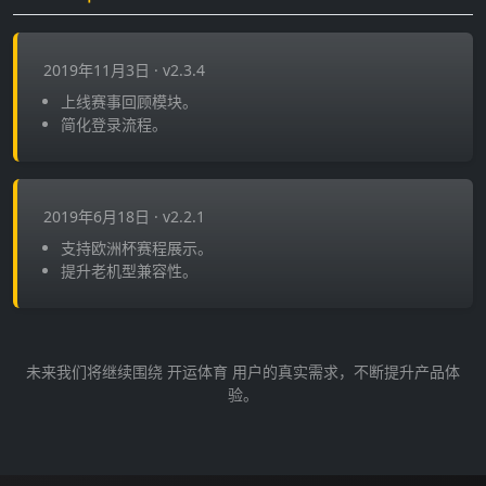
2019年11月3日 · v2.3.4
上线赛事回顾模块。
简化登录流程。
2019年6月18日 · v2.2.1
支持欧洲杯赛程展示。
提升老机型兼容性。
未来我们将继续围绕 开运体育 用户的真实需求，不断提升产品体
验。