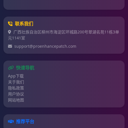
联系我们
广西壮族自治区柳州市海淀区环城路200号翠湖名苑11栋3单
元1141室
support@proenhancepatch.com
快速导航
App下载
关于我们
隐私政策
用户协议
网站地图
推荐平台