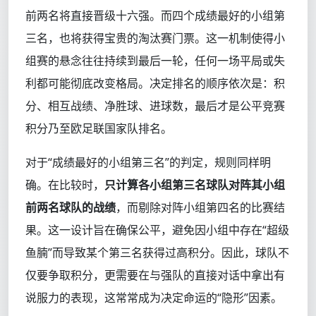
前两名将直接晋级十六强。而四个成绩最好的小组第
三名，也将获得宝贵的淘汰赛门票。这一机制使得小
组赛的悬念往往持续到最后一轮，任何一场平局或失
利都可能彻底改变格局。决定排名的顺序依次是：积
分、相互战绩、净胜球、进球数，最后才是公平竞赛
积分乃至欧足联国家队排名。
对于“成绩最好的小组第三名”的判定，规则同样明
确。在比较时，
只计算各小组第三名球队对阵其小组
前两名球队的战绩
，而剔除对阵小组第四名的比赛结
果。这一设计旨在确保公平，避免因小组中存在“超级
鱼腩”而导致某个第三名获得过高积分。因此，球队不
仅要争取积分，更需要在与强队的直接对话中拿出有
说服力的表现，这常常成为决定命运的“隐形”因素。