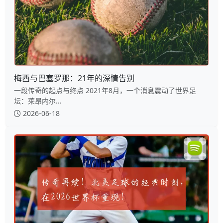
梅西与巴塞罗那：21年的深情告别
一段传奇的起点与终点 2021年8月，一个消息震动了世界足
坛：莱昂内尔...
2026-06-18