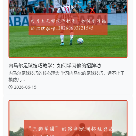
内马尔足球技巧教学：如何学习他的招牌动
内马尔足球技巧的核心理念 学习内马尔的足球技巧，远不止于
模仿几...
2026-06-15