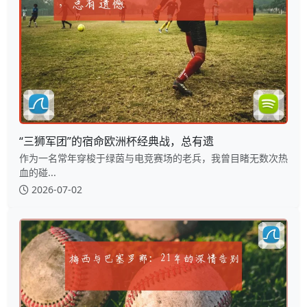
“三狮军团”的宿命欧洲杯经典战，总有遗
作为一名常年穿梭于绿茵与电竞赛场的老兵，我曾目睹无数次热
血的碰...
2026-07-02