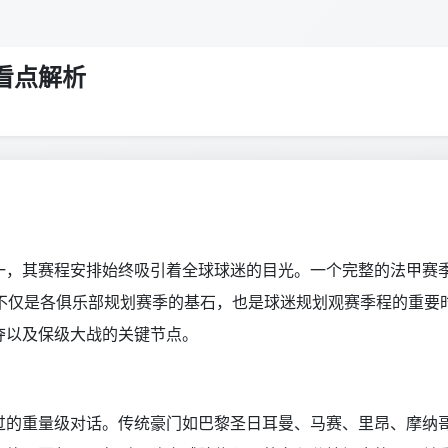
看点解析
一，其赛程安排始终吸引着全球球迷的目光。一个完整的法甲赛
布不仅是各俱乐部规划赛季的基石，也是球迷规划观赛季程的重要
夺以及保级大战的关键节点。
过的重量级对话。传统豪门如巴黎圣日耳曼、马赛、里昂、摩纳