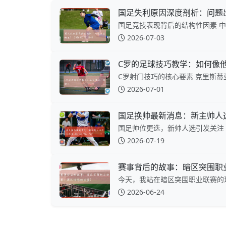
国足失利原因深度剖析：问题出
国足竞技表现背后的结构性因素 中
2026-07-03
C罗的足球技巧教学：如何像
C罗射门技巧的核心要素 克里斯蒂亚
2026-07-01
国足换帅最新消息：新主帅人选
国足帅位更迭，新帅人选引发关注 
2026-07-19
赛事背后的故事：暗区突围职
今天，我站在暗区突围职业联赛的现
2026-06-24