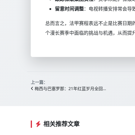
留意时间调整
：电视转播安排常会导
总而言之，法甲赛程表远不止是比赛日期
个漫长赛季中面临的挑战与机遇，从而提
上一篇：
梅西与巴塞罗那：21年红蓝岁月全回…
相关推荐文章