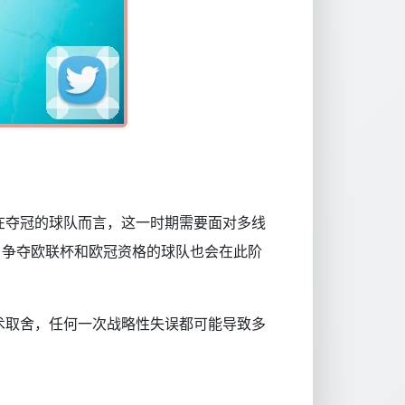
在夺冠的球队而言，这一时期需要面对多线
，争夺欧联杯和欧冠资格的球队也会在此阶
术取舍，任何一次战略性失误都可能导致多