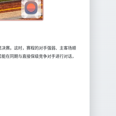
是决赛。这时，赛程的对手强弱、主客场顺
若能在同期与直接保级竞争对手进行对话，