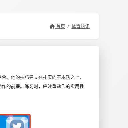
首页
/
体育热讯
结合。他的技巧建立在扎实的基本功之上，
动作的前提。练习时，应注重动作的实用性