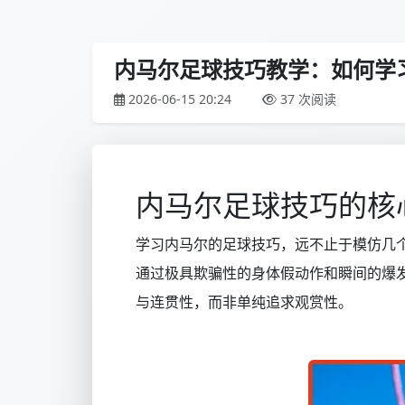
内马尔足球技巧教学：如何学习他的
2026-06-15 20:24
37 次阅读
内马尔足球技巧的核
学习内马尔的足球技巧，远不止于模仿几
通过极具欺骗性的身体假动作和瞬间的爆
与连贯性，而非单纯追求观赏性。