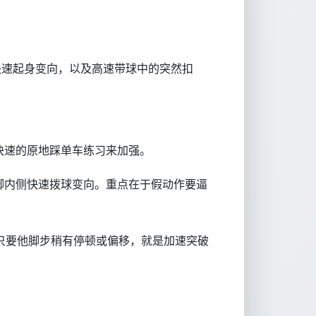
快速起身变向，以及高速带球中的突然扣
快速的原地踩单车练习来加强。
脚内侧快速拨球变向。重点在于假动作要逼
只要他脚步稍有停顿或偏移，就是加速突破