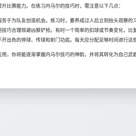
提升比赛能力。在练习内马尔的技巧时，需注意以下几点：
服务于为队友创造机会。练习时，要养成过人后立刻抬头观察的
用技巧合理规避凶狠铲抢。有时一个简单的扣球或节奏变化，比
不开出色的停球、传球和射门功底。每天应分配足够时间进行这
应用，你将能逐渐掌握内马尔技巧的神韵，并将其转化为自己武