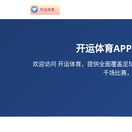
开运体育
AP
欢迎访问
开运体育
，提供全面覆盖足
千场比赛，