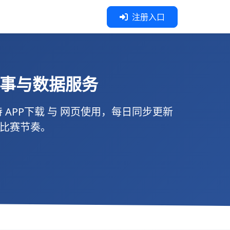
注册入口
赛事与数据服务
持
APP下载
与
网页使用
，每日同步更新
握比赛节奏。