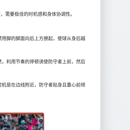
用，需要极佳的时机感和身体协调性。
惯用脚的脚面向后上方撩起，使球从身后越
然，利用节奏的停顿诱使防守者上前，然后
时机是在边线附近，防守者贴身且重心前倾